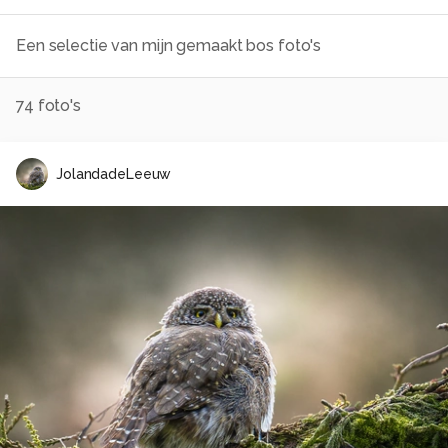
74
foto's
JolandadeLeeuw