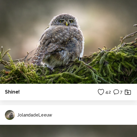
Shine!
42
7
JolandadeLeeuw