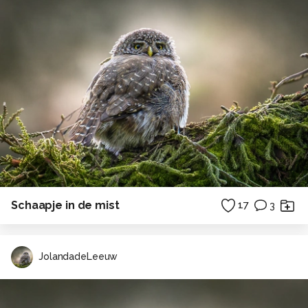
Schaapje in de mist
17
3
JolandadeLeeuw