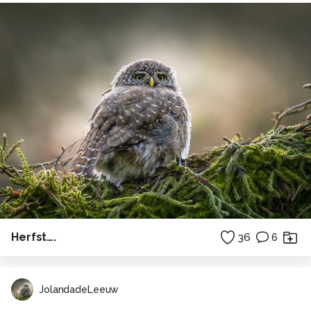
Herfst….
36
6
JolandadeLeeuw