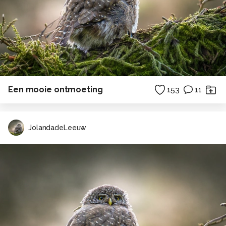
Een mooie ontmoeting
153
11
JolandadeLeeuw