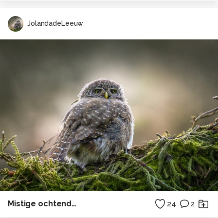
JolandadeLeeuw
Mistige ochtend…
24
2