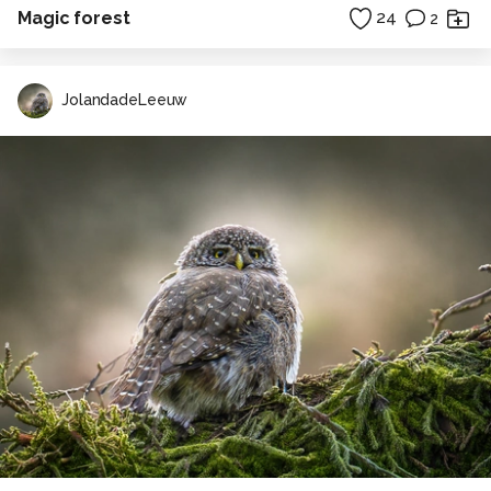
Magic forest
24
2
JolandadeLeeuw