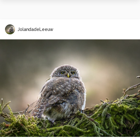
JolandadeLeeuw