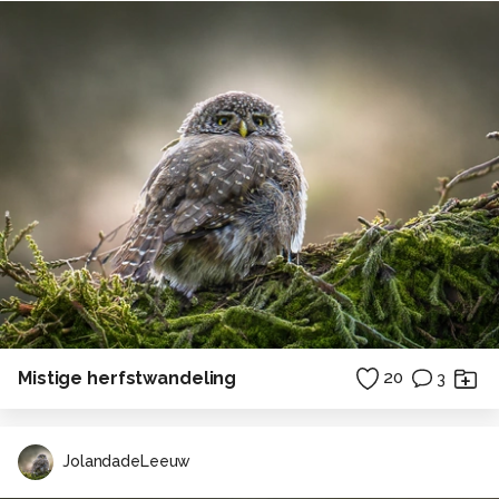
Mistige herfstwandeling
20
3
JolandadeLeeuw