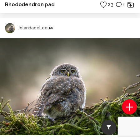
Rhododendron pad
23
1
JolandadeLeeuw