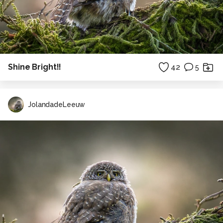
Shine Bright!!
42
5
JolandadeLeeuw