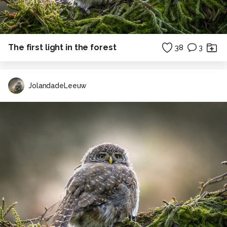
The first light in the forest
38
3
JolandadeLeeuw