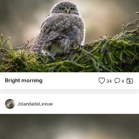
Bright morning
34
4
JolandadeLeeuw