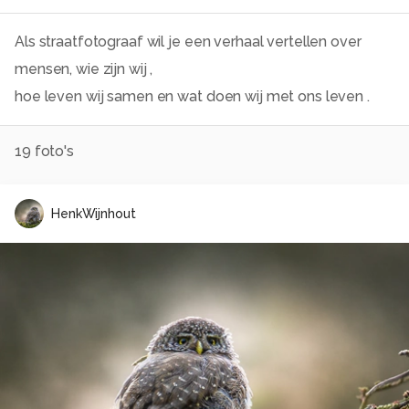
Als straatfotograaf wil je een verhaal vertellen over
mensen, wie zijn wij ,
19
foto's
HenkWijnhout