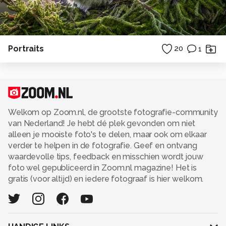
Portraits
20
1
Welkom op Zoom.nl, de grootste fotografie-community
van Nederland! Je hebt dé plek gevonden om niet
alleen je mooiste foto's te delen, maar ook om elkaar
verder te helpen in de fotografie. Geef en ontvang
waardevolle tips, feedback en misschien wordt jouw
foto wel gepubliceerd in Zoom.nl magazine! Het is
gratis (voor altijd) en iedere fotograaf is hier welkom.