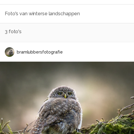
Foto's van winterse landschappen
3
foto's
bramlubbersfotografie