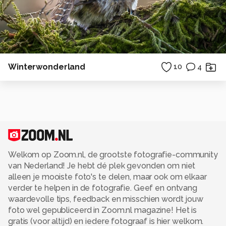
Winterwonderland
10
4
Welkom op Zoom.nl, de grootste fotografie-community
van Nederland! Je hebt dé plek gevonden om niet
alleen je mooiste foto's te delen, maar ook om elkaar
verder te helpen in de fotografie. Geef en ontvang
waardevolle tips, feedback en misschien wordt jouw
foto wel gepubliceerd in Zoom.nl magazine! Het is
gratis (voor altijd) en iedere fotograaf is hier welkom.