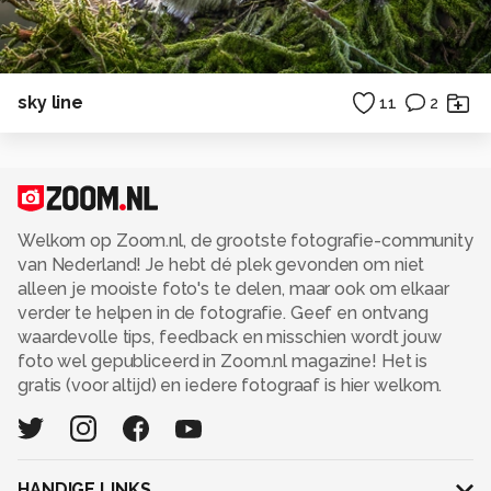
sky line
11
2
Welkom op Zoom.nl, de grootste fotografie-community
van Nederland! Je hebt dé plek gevonden om niet
alleen je mooiste foto's te delen, maar ook om elkaar
verder te helpen in de fotografie. Geef en ontvang
waardevolle tips, feedback en misschien wordt jouw
foto wel gepubliceerd in Zoom.nl magazine! Het is
gratis (voor altijd) en iedere fotograaf is hier welkom.
HANDIGE LINKS