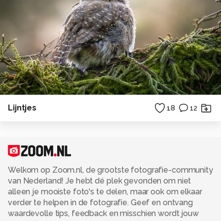
Lijntjes
18
12
Welkom op Zoom.nl, de grootste fotografie-community
van Nederland! Je hebt dé plek gevonden om niet
alleen je mooiste foto's te delen, maar ook om elkaar
verder te helpen in de fotografie. Geef en ontvang
waardevolle tips, feedback en misschien wordt jouw