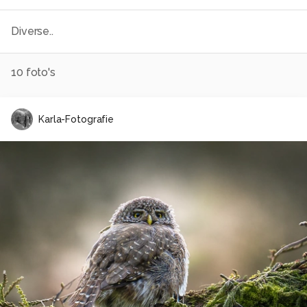
Diverse..
10
foto's
Karla-Fotografie