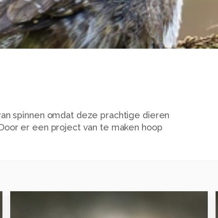
an spinnen omdat deze prachtige dieren
oor er een project van te maken hoop