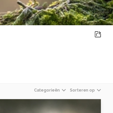
Categorieën
Sorteren op