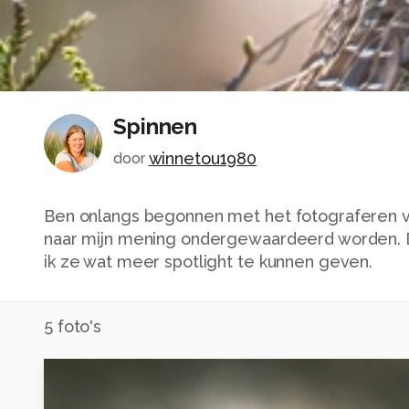
Spinnen
winnetou1980
door
Ben onlangs begonnen met het fotograferen v
naar mijn mening ondergewaardeerd worden. D
ik ze wat meer spotlight te kunnen geven.
5
foto's