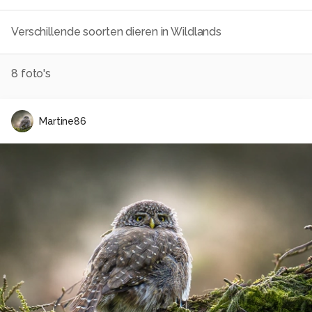
Verschillende soorten dieren in Wildlands
8
foto's
Martine86