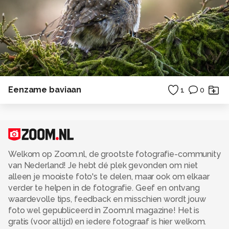
Eenzame baviaan
1
0
Welkom op Zoom.nl, de grootste fotografie-community
van Nederland! Je hebt dé plek gevonden om niet
alleen je mooiste foto's te delen, maar ook om elkaar
verder te helpen in de fotografie. Geef en ontvang
waardevolle tips, feedback en misschien wordt jouw
foto wel gepubliceerd in Zoom.nl magazine! Het is
gratis (voor altijd) en iedere fotograaf is hier welkom.