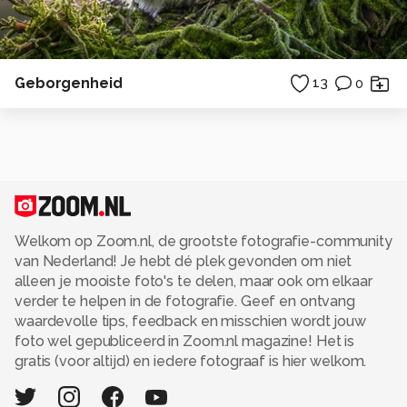
Geborgenheid
13
0
Welkom op Zoom.nl, de grootste fotografie-community
van Nederland! Je hebt dé plek gevonden om niet
alleen je mooiste foto's te delen, maar ook om elkaar
verder te helpen in de fotografie. Geef en ontvang
waardevolle tips, feedback en misschien wordt jouw
foto wel gepubliceerd in Zoom.nl magazine! Het is
gratis (voor altijd) en iedere fotograaf is hier welkom.