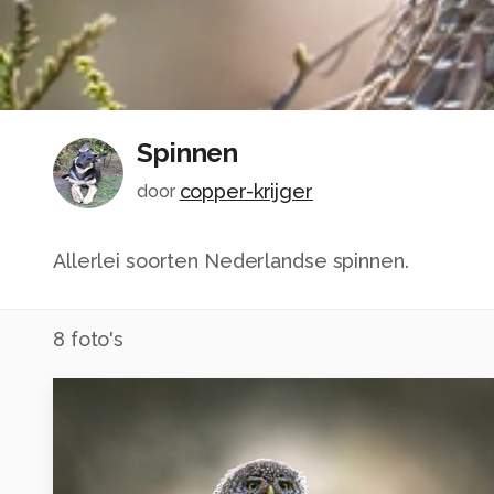
Spinnen
copper-krijger
door
Allerlei soorten Nederlandse spinnen.
8
foto's