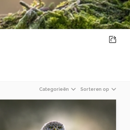
Categorieën
Sorteren op