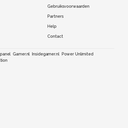
Gebruiksvoorwaarden
Partners
Help
Contact
panel
Gamer.nl
Insidegamer.nl
Power Unlimited
tion