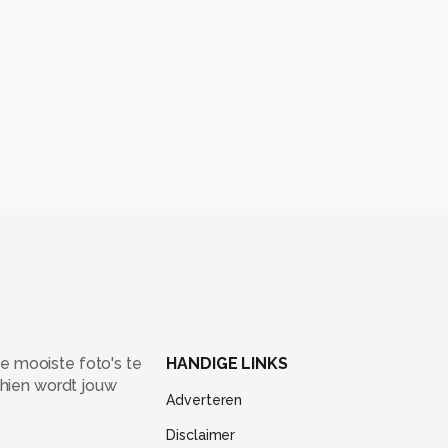
e mooiste foto's te
HANDIGE LINKS
chien wordt jouw
Adverteren
Disclaimer