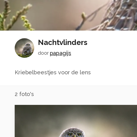
Nachtvlinders
papagijs
door
Kriebelbeestjes voor de lens
2
foto's