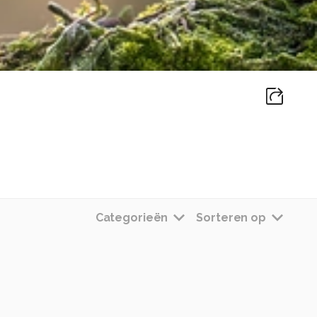
Categorieën
Sorteren op