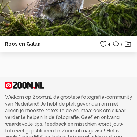
Roos en Galan
4
3
Welkom op Zoom.nl, de grootste fotografie-community
van Nederland! Je hebt dé plek gevonden om niet
alleen je mooiste foto's te delen, maar ook om elkaar
verder te helpen in de fotografie. Geef en ontvang
waardevolle tips, feedback en misschien wordt jouw
foto wel gepubliceerd in Zoom.nl magazine! Het is