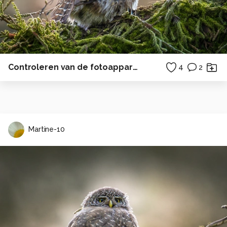
Controleren van de fotoapparatuur
4
2
Martine-10