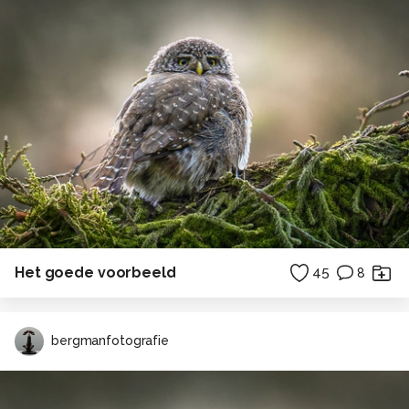
Het goede voorbeeld
45
8
bergmanfotografie