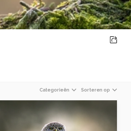
Categorieën
Sorteren op