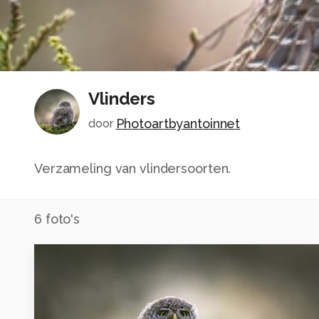
Vlinders
Photoartbyantoinnet
door
Verzameling van vlindersoorten.
6
foto's