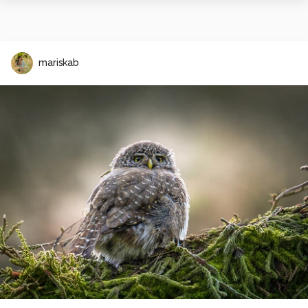
mariskab