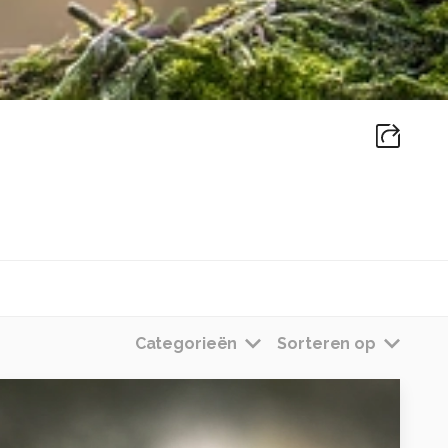
Categorieën
Sorteren op