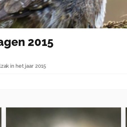
agen 2015
ak in het jaar 2015