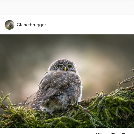
Glanerbrugger