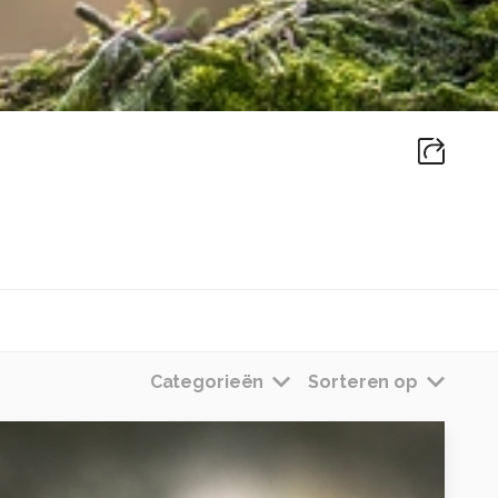
Categorieën
Sorteren op