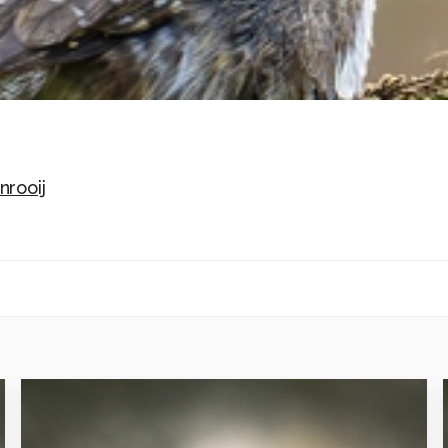
nrooij