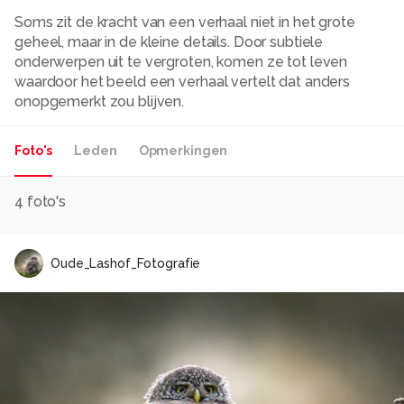
Soms zit de kracht van een verhaal niet in het grote
geheel, maar in de kleine details. Door subtiele
onderwerpen uit te vergroten, komen ze tot leven
waardoor het beeld een verhaal vertelt dat anders
onopgemerkt zou blijven.
Foto's
Leden
Opmerkingen
4
foto's
Oude_Lashof_Fotografie