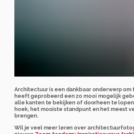
Architectuur is een dankbaar onderwerp om t
heeft geprobeerd een zo mooi mogelijk geb
alle kanten te bekijken of doorheen te lope
hoek, het mooiste standpunt en het meest ve
brengen.
Wil je veel meer leren over architectuurfot