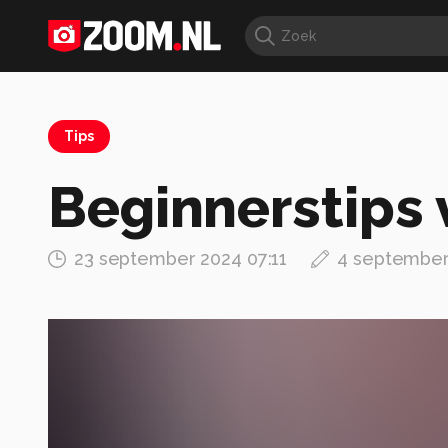
Tips
Beginnerstips 
23 september 2024 07:11
4 september