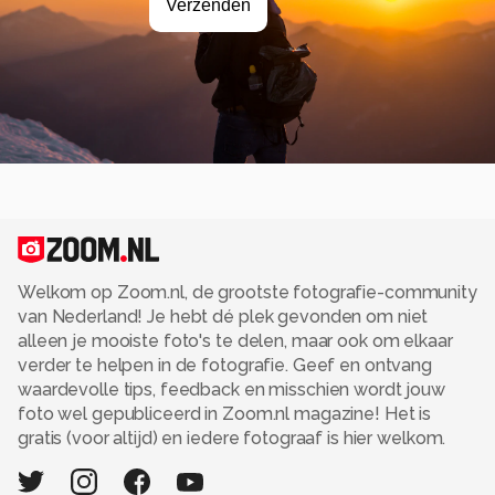
Welkom op Zoom.nl, de grootste fotografie-community
van Nederland! Je hebt dé plek gevonden om niet
alleen je mooiste foto's te delen, maar ook om elkaar
verder te helpen in de fotografie. Geef en ontvang
waardevolle tips, feedback en misschien wordt jouw
foto wel gepubliceerd in Zoom.nl magazine! Het is
gratis (voor altijd) en iedere fotograaf is hier welkom.