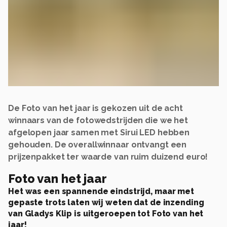
De Foto van het jaar is gekozen uit de acht
winnaars van de fotowedstrijden die we het
afgelopen jaar samen met Sirui LED hebben
gehouden. De overallwinnaar ontvangt een
prijzenpakket ter waarde van ruim duizend euro!
Foto van het jaar
Het was een spannende eindstrijd, maar met
gepaste trots laten wij weten dat de inzending
van Gladys Klip is uitgeroepen tot Foto van het
jaar!