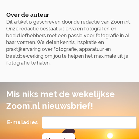
Over de auteur
Dit artikel is geschreven door de redactie van Zoom.nl.
Onze redactie bestaat uit ervaren fotografen en
beeldliefhebbers met een passie voor fotografie in al
haar vormen. We delen kennis, inspiratie en
praktijkervaring over fotografie, apparatuur en
beeldbewerking om jou te helpen het maximale uit je
fotografie te halen.
Mis niks met de wekelijkse
Zoom.nl nieuwsbrief!
E-mailadres