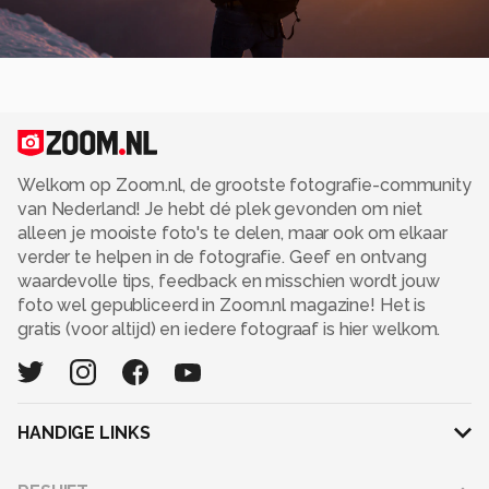
Welkom op Zoom.nl, de grootste fotografie-community
van Nederland! Je hebt dé plek gevonden om niet
alleen je mooiste foto's te delen, maar ook om elkaar
verder te helpen in de fotografie. Geef en ontvang
waardevolle tips, feedback en misschien wordt jouw
foto wel gepubliceerd in Zoom.nl magazine! Het is
gratis (voor altijd) en iedere fotograaf is hier welkom.
HANDIGE LINKS
Adverteren