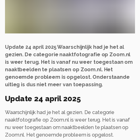
Update 24 april 2025 Waarschijnlijk had je het al
gezien. De categorie naaktfotografie op Zoom.nl
is weer terug. Het is vanaf nu weer toegestaan om
naaktbeelden te plaatsen op Zoom.nl. Het
genoemde probleem is opgelost. Onderstaande
uitleg is dus niet meer van toepassing.
Update 24 april 2025
Waarschijnlijk had je het al gezien. De categorie
naaktfotografie op Zoom.nl is weer terug. Het is vanaf
nu weer toegestaan om naaktbeelden te plaatsen op
Zoom.nl. Het genoemde probleem is opgelost.