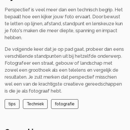
Perspectief is veel meer dan een technisch begrip. Het
bepaalt hoe een kijker jouw foto ervaart. Door bewust
te letten op lijnen, afstand, standpunt en lenskeuze kun
je foto's maken die meer diepte, spanning en impact
hebben.
De volgende keer dat je op pad gaat, probeer dan eens
verschillende standpunten uit bij hetzelfde onderwerp.
Fotografeer een straat, gebouw of landschap met
zowel een groothoek als een telelens en vergelijk de
resultaten. Je zult merken dat perspectief misschien
wel een van de krachtigste creatieve gereedschappen
is die je als fotograaf hebt.
tips
Techniek
fotografie