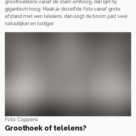
groothoeklens vanaf de stam omhoog, dan lijkt hij
gigantisch hoog. Maak je dezelfde foto vanaf grote
afstand met een telelens, dan oogt de boom juist veel
natuurlijker en rustiger.
Foto: Coppens
Groothoek of telelens?