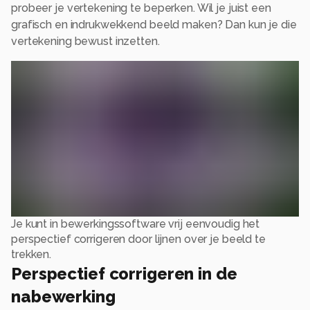
probeer je vertekening te beperken. Wil je juist een
grafisch en indrukwekkend beeld maken? Dan kun je die
vertekening bewust inzetten.
Je kunt in bewerkingssoftware vrij eenvoudig het
perspectief corrigeren door lijnen over je beeld te
trekken.
Perspectief corrigeren in de
nabewerking