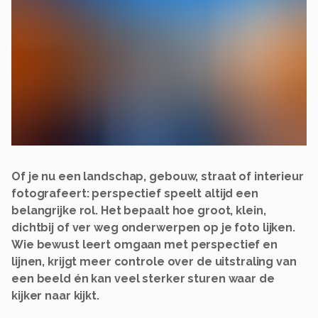
Of je nu een landschap, gebouw, straat of interieur
fotografeert: perspectief speelt altijd een
belangrijke rol. Het bepaalt hoe groot, klein,
dichtbij of ver weg onderwerpen op je foto lijken.
Wie bewust leert omgaan met perspectief en
lijnen, krijgt meer controle over de uitstraling van
een beeld én kan veel sterker sturen waar de
kijker naar kijkt.