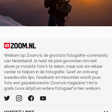
Welkom op Zoom.nl, de grootste fotografie-community
van Nederland! Je hebt dé plek gevonden om niet
alleen je mooiste foto's te delen, maar ook om elkaar
verder te helpen in de fotografie. Geef en ontvang
waardevolle tips, feedback en misschien wordt jouw
foto wel gepubliceerd in Zoom.nl magazine! Het is
gratis (voor altijd) en iedere fotograaf is hier welkom.