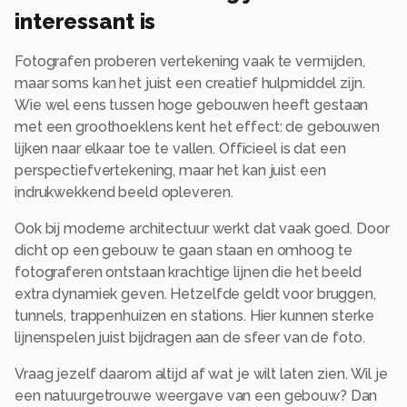
interessant is
Fotografen proberen vertekening vaak te vermijden,
maar soms kan het juist een creatief hulpmiddel zijn.
Wie wel eens tussen hoge gebouwen heeft gestaan
met een groothoeklens kent het effect: de gebouwen
lijken naar elkaar toe te vallen. Officieel is dat een
perspectiefvertekening, maar het kan juist een
indrukwekkend beeld opleveren.
Ook bij moderne architectuur werkt dat vaak goed. Door
dicht op een gebouw te gaan staan en omhoog te
fotograferen ontstaan krachtige lijnen die het beeld
extra dynamiek geven. Hetzelfde geldt voor bruggen,
tunnels, trappenhuizen en stations. Hier kunnen sterke
lijnenspelen juist bijdragen aan de sfeer van de foto.
Vraag jezelf daarom altijd af wat je wilt laten zien. Wil je
een natuurgetrouwe weergave van een gebouw? Dan