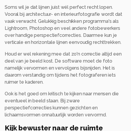
Soms wil je dat lijnen juist wél perfect recht lopen.
Vooral bij architectuur- en interieurfotografie wordt dat
vaak verwacht. Gelukkig beschikken programma's als
Lightroom, Photoshop en veel andere fotobewerkers
over handige perspectiefcorrecties. Daarmee kun je
verticale en horizontale lijnen eenvoudig rechttrekken.
Houd er wel rekening mee dat zo'n correctie altijd een
deel van je beeld kost. De software moet de foto
namelijk vervormen en vervolgens bijsnijden. Het is
daarom verstandig om tijdens het fotograferen iets
ruimer te kaderen.
Ook is het goed om kritisch te kijken naar mensen die
eventueel in beeld staan. Bij zware
perspectiefcorrecties kunnen gezichten en
lichaamsvormen onnatuurlijk worden vervormd.
Kijk bewuster naar de ruimte