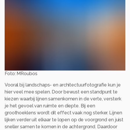
Foto: MRoubos
Vooral bij landschaps- en architectuurfotografie kun je
hier veel mee spelen. Door bewust een standpunt te
kiezen waarbij lijnen samenkomen in de verte, versterk
je het gevoel van ruimte en diepte. Bij een
groothoeklens wordt dit effect vaak nog sterker. Lijnen
lijken verder uit elkaar te lopen op de voorgrond en juist
sneller samen te komen in de achtergrond. Daardoor