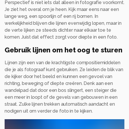
Perspectief is niet iets dat alleen in fotografie voorkomt.
Je ziet het overal om je heen. Kijk maar eens naar een
lange weg, een spoorlijn of een rij bomen. In
werkelijkheid blijven die lijnen evenwijdig lopen, maar in
de verte lijken ze steeds dichter naar elkaar toe te
komen. Juist dat effect zorgt voor diepte in een foto.
Gebruik lijnen om het oog te sturen
Lijnen zijn een van de krachtigste compositiemiddelen
die je als fotograaf kunt gebruiken. Ze leiden de blik van
de kijker door het beeld en kunnen een gevoel van
richting, beweging of diepte creëren. Denk aan een
wandelpad dat door een bos slingert, een steiger die
een meer in loopt of de gevels van gebouwen in een
straat. Zulke lijnen trekken automatisch aandacht en
nodigen uit om verder de foto in te kijken.