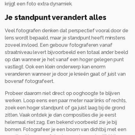
krijgt een foto extra dynamiek.
Je standpunt verandert alles
Veel fotografen denken dat perspectief vooral door de
lens wordt bepaald, maar je standpunt heeft minstens
zoveel invloed. Een gebouw fotograferen vanaf
straatniveau levert bijvoorbeeld een totaal ander beeld
op dan wanneer je het vanaf een hoger gelegen punt
vastlegt. Ook een klein onderwerp kan enorm
veranderen wanneer je door je knieën gaat of juist van
bovenaf fotografeert.
Probeer daarom niet direct op ooghoogte te blijven
werken. Loop eens een paar meter naar links of rechts,
zoek een hoger standpunt of ga juist laag bij de grond
zitten. Vaak ontdek je dan composities die je eerst
helemaal niet zag. Een bekend voorbeeld zie je bij
bomen. Fotografeer je een boom van dichtbij met een