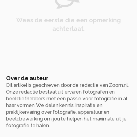
Wees de eerste die een opmerking
achterlaat.
Over de auteur
Dit artikel is geschreven door de redactie van Zoom.nl.
Onze redactie bestaat uit ervaren fotografen en
beeldliefhebbers met een passie voor fotografie in al
haar vormen. We delen kennis, inspiratie en
praktijkervaring over fotografie, apparatuur en
beeldbewerking om jou te helpen het maximale uit je
fotografie te halen.