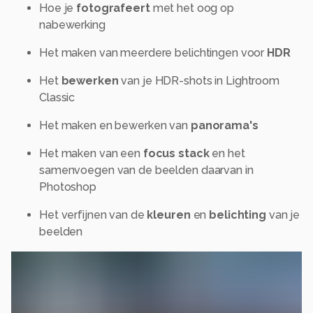
Hoe je
fotografeert
met het oog op
nabewerking
Het maken van meerdere belichtingen voor
HDR
Het
bewerken
van je HDR-shots in Lightroom
Classic
Het maken en bewerken van
panorama's
Het maken van een
focus stack
en het
samenvoegen van de beelden daarvan in
Photoshop
Het verfijnen van de
kleuren
en
belichting
van je
beelden