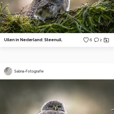
Uilen in Nederland: Steenuil.
6
2
Salina-Fotografie