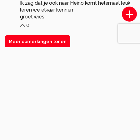
Ik zag dat je ook naar Heino komt helemaal leuk
leren we elkaar kennen
groet wies
0
Meer opmerkingen tonen
Komt voor in