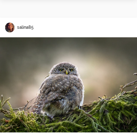
salina85