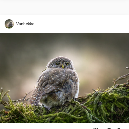
Vanhekke