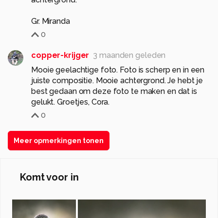
Gr. Miranda
0
copper-krijger
3 maanden geleden
Mooie geelachtige foto. Foto is scherp en in een
juiste compositie. Mooie achtergrond. Je hebt je
best gedaan om deze foto te maken en dat is
gelukt. Groetjes, Cora.
0
Meer opmerkingen tonen
Komt voor in