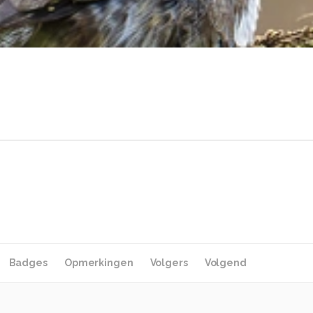
Badges
Opmerkingen
Volgers
Volgend