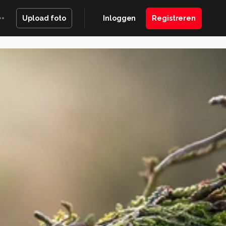
Inloggen
Registreren
Upload foto