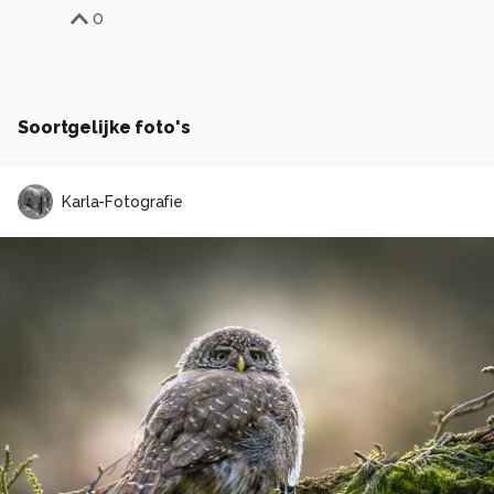
0
Soortgelijke foto's
Karla-Fotografie