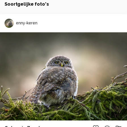
Soortgelijke foto's
enny-keren