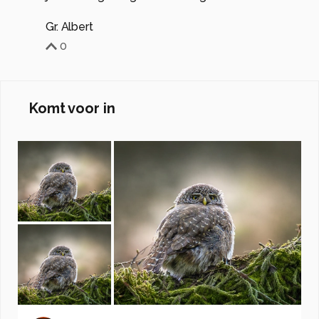
Gr. Albert
0
Komt voor in