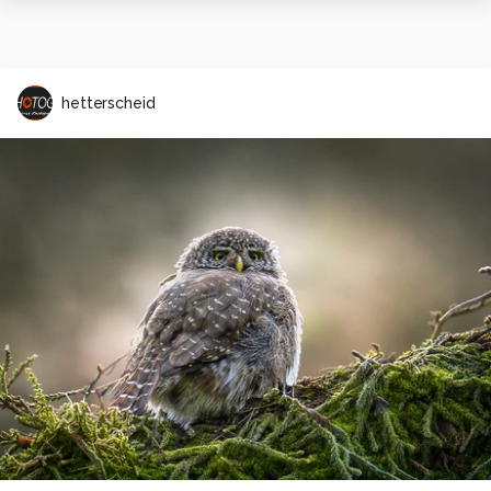
hetterscheid