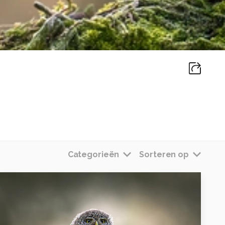
Categorieën
Sorteren op