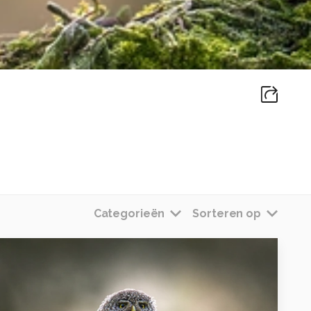
Categorieën
Sorteren op