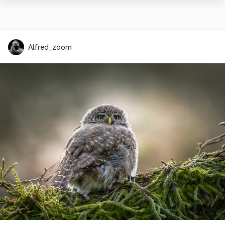
Alfred_zoom