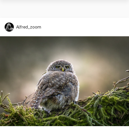
Alfred_zoom