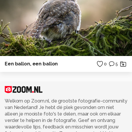
Een ballon, een ballon
0
5
Welkom op Zoom.nl, de grootste fotografie-community
van Nederland! Je hebt dé plek gevonden om niet
alleen je mooiste foto's te delen, maar ook om elkaar
verder te helpen in de fotografie. Geef en ontvang
waardevolle tips, feedback en misschien wordt jouw