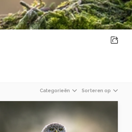
Categorieën
Sorteren op