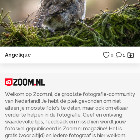
Angelique
0
1
Welkom op Zoom.nl, de grootste fotografie-community
van Nederland! Je hebt dé plek gevonden om niet
alleen je mooiste foto's te delen, maar ook om elkaar
verder te helpen in de fotografie. Geef en ontvang
waardevolle tips, feedback en misschien wordt jouw
foto wel gepubliceerd in Zoom.nl magazine! Het is
gratis (voor altijd) en iedere fotograaf is hier welkom.