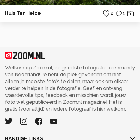
Huis Ter Heide
2
1
Welkom op Zoom.nl, de grootste fotografie-community
van Nederland! Je hebt dé plek gevonden om niet
alleen je mooiste foto's te delen, maar ook om elkaar
verder te helpen in de fotografie. Geef en ontvang
waardevolle tips, feedback en misschien wordt jouw
foto wel gepubliceerd in Zoom.nl magazine! Het is
gratis (voor altijd) en iedere fotograaf is hier welkom.
HANDIGE LINKS