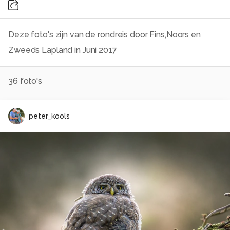
Deze foto's zijn van de rondreis door Fins,Noors en
Zweeds Lapland in Juni 2017
36
foto's
peter_kools