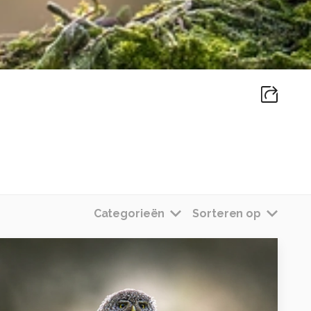
Categorieën
Sorteren op