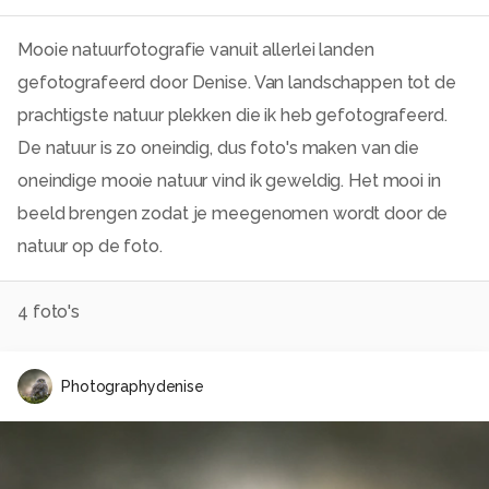
Mooie natuurfotografie vanuit allerlei landen
gefotografeerd door Denise. Van landschappen tot de
prachtigste natuur plekken die ik heb gefotografeerd.
De natuur is zo oneindig, dus foto's maken van die
oneindige mooie natuur vind ik geweldig. Het mooi in
beeld brengen zodat je meegenomen wordt door de
natuur op de foto.
4
foto's
Photographydenise