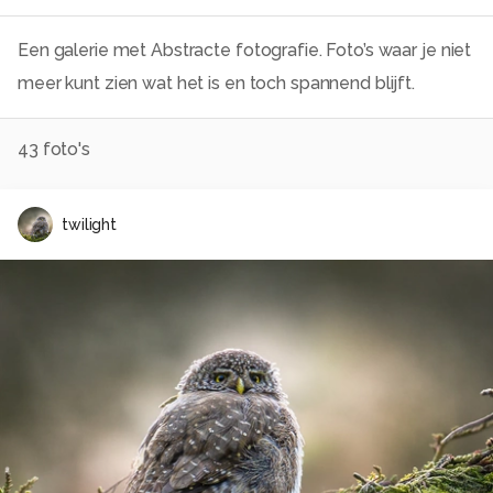
Een galerie met Abstracte fotografie. Foto’s waar je niet
meer kunt zien wat het is en toch spannend blijft.
43
foto's
twilight