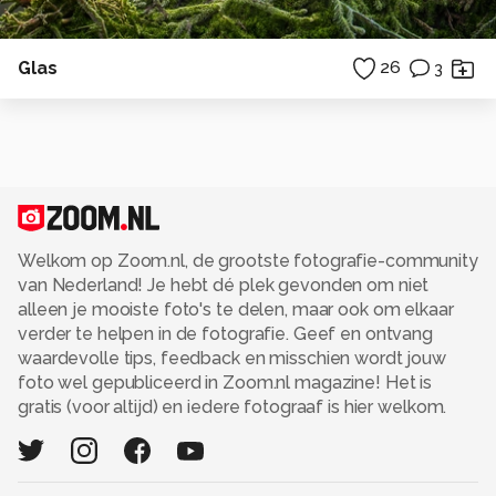
Glas
26
3
Welkom op Zoom.nl, de grootste fotografie-community
van Nederland! Je hebt dé plek gevonden om niet
alleen je mooiste foto's te delen, maar ook om elkaar
verder te helpen in de fotografie. Geef en ontvang
waardevolle tips, feedback en misschien wordt jouw
foto wel gepubliceerd in Zoom.nl magazine! Het is
gratis (voor altijd) en iedere fotograaf is hier welkom.