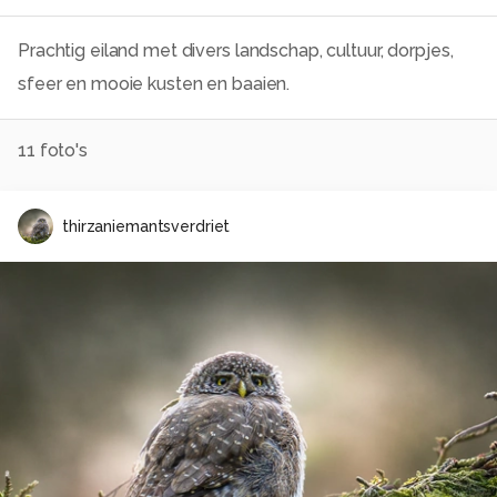
Prachtig eiland met divers landschap, cultuur, dorpjes,
sfeer en mooie kusten en baaien.
11
foto's
thirzaniemantsverdriet