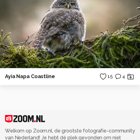
Ayia Napa Coastline
15
4
Welkom op Zoom.nl, de grootste fotografie-community
van Nederland! Je hebt dé plek gevonden om niet