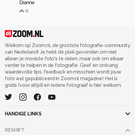
Dianne
0
Welkom op Zoom.nl, de grootste fotografie-community
van Nederland! Je hebt dé plek gevonden om niet
alleen je mooiste foto's te delen, maar ook om elkaar
verder te helpen in de fotografie. Geef en ontvang
waardevolle tips, feedback en misschien wordt jouw
foto wel gepubliceerd in Zoom.nl magazine! Het is
gratis (voor altijd) en iedere fotograaf is hier welkom.
HANDIGE LINKS
Adverteren
RESHIFT