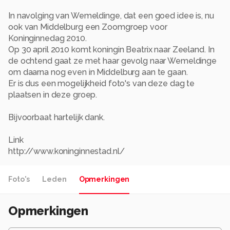
In navolging van Wemeldinge, dat een goed idee is, nu
ook van Middelburg een Zoomgroep voor
Koninginnedag 2010.
Op 30 april 2010 komt koningin Beatrix naar Zeeland. In
de ochtend gaat ze met haar gevolg naar Wemeldinge
om daarna nog even in Middelburg aan te gaan.
Er is dus een mogelijkheid foto's van deze dag te
plaatsen in deze groep.
Bijvoorbaat hartelijk dank.
Link
http://www.koninginnestad.nl/
Foto's
Leden
Opmerkingen
Opmerkingen