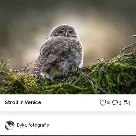
Stroll in Venice
2
3
Byka-fotografie